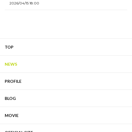
2026/04/15 18:00
TOP
NEWS
PROFILE
BLOG
MOVIE