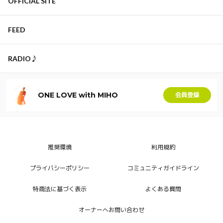
OFFICIAL SITE
FEED
RADIO♪
ONE LOVE with MIHO
会員登録
推奨環境
利用規約
プライバシーポリシー
コミュニティガイドライン
特商法に基づく表示
よくある質問
オーナーへお問い合わせ