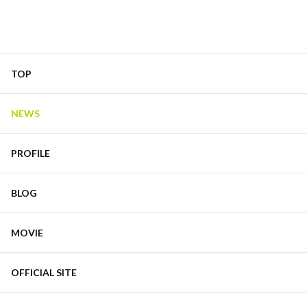
TOP
NEWS
PROFILE
BLOG
MOVIE
OFFICIAL SITE