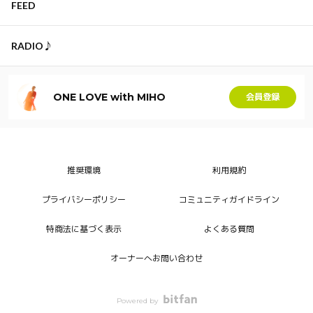
FEED
RADIO♪
ONE LOVE with MIHO
会員登録
推奨環境
利用規約
プライバシーポリシー
コミュニティガイドライン
特商法に基づく表示
よくある質問
オーナーへお問い合わせ
Powered by