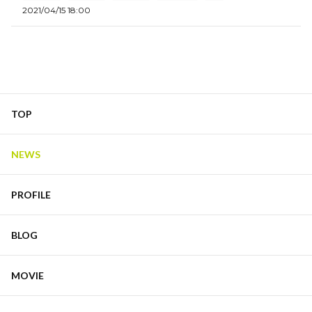
2021/04/15 18:00
TOP
NEWS
PROFILE
BLOG
MOVIE