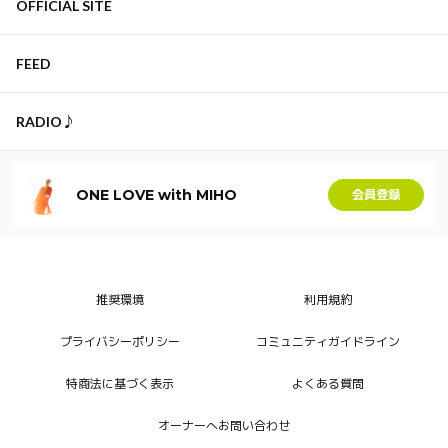
OFFICIAL SITE
FEED
RADIO♪
ONE LOVE with MIHO
会員登録
推奨環境
利用規約
プライバシーポリシー
コミュニティガイドライン
特商法に基づく表示
よくある質問
オーナーへお問い合わせ