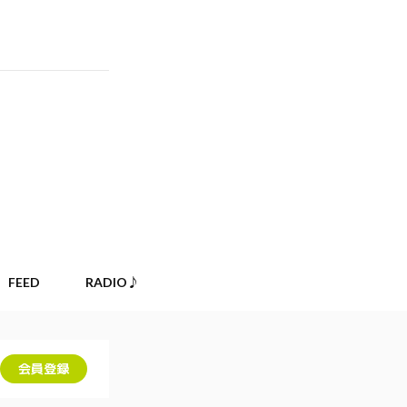
FEED
RADIO♪
会員登録