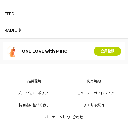
FEED
RADIO♪
ONE LOVE with MIHO
会員登録
推奨環境
利用規約
プライバシーポリシー
コミュニティガイドライン
特商法に基づく表示
よくある質問
オーナーへお問い合わせ