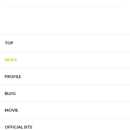
TOP
NEWS
PROFILE
BLOG
MOVIE
OFFICIAL SITE