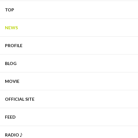
TOP
NEWS
PROFILE
BLOG
MOVIE
OFFICIAL SITE
FEED
RADIO♪