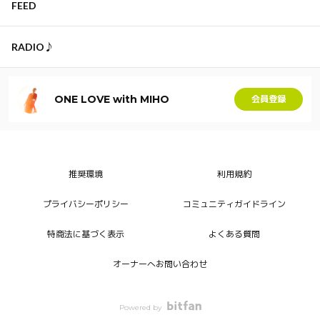
FEED
RADIO♪
ONE LOVE with MIHO
会員登録
推奨環境
利用規約
プライバシーポリシー
コミュニティガイドライン
特商法に基づく表示
よくある質問
オーナーへお問い合わせ
Powered by