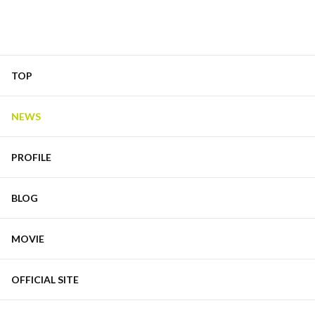
TOP
NEWS
PROFILE
BLOG
MOVIE
OFFICIAL SITE