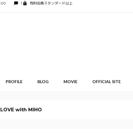
:00
1
有料会員スタンダード以上
PROFILE
BLOG
MOVIE
OFFICIAL SITE
 LOVE with MIHO