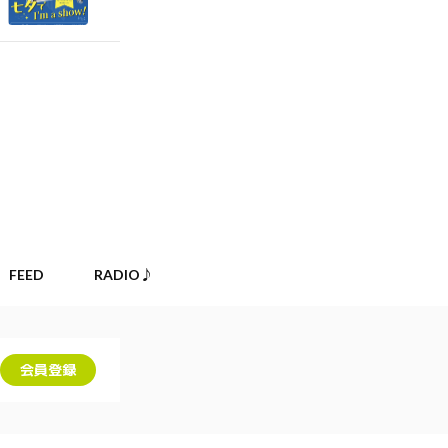
FEED
RADIO♪
会員登録