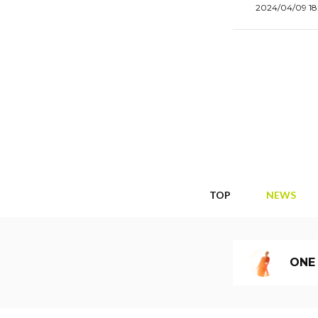
2024/04/09 18
TOP
NEWS
ONE