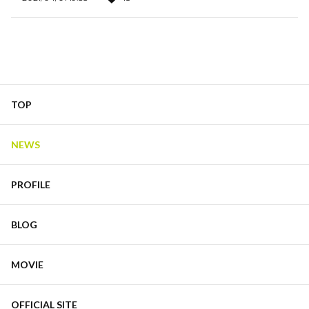
TOP
NEWS
PROFILE
BLOG
MOVIE
OFFICIAL SITE