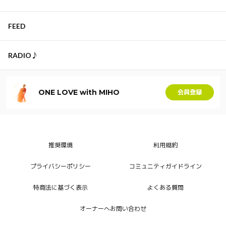
FEED
RADIO♪
ONE LOVE with MIHO
会員登録
推奨環境
利用規約
プライバシーポリシー
コミュニティガイドライン
特商法に基づく表示
よくある質問
オーナーへお問い合わせ