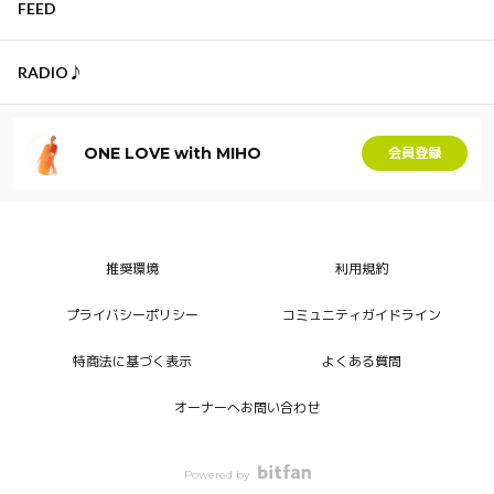
FEED
RADIO♪
ONE LOVE with MIHO
会員登録
推奨環境
利用規約
プライバシーポリシー
コミュニティガイドライン
特商法に基づく表示
よくある質問
オーナーへお問い合わせ
Powered by