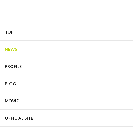
TOP
NEWS
PROFILE
BLOG
MOVIE
OFFICIAL SITE