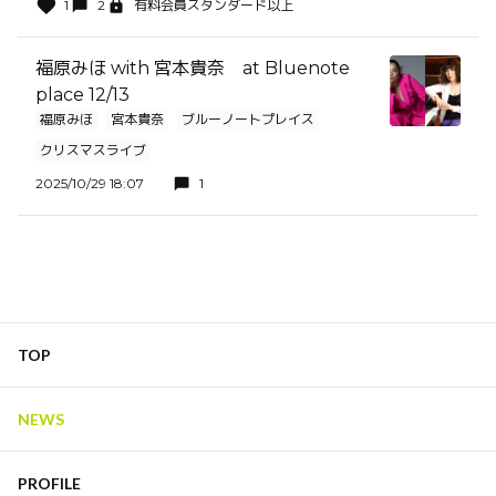
1
2
有料会員スタンダード以上
福原みほ with 宮本貴奈 at Bluenote
place 12/13
福原みほ
宮本貴奈
ブルーノートプレイス
クリスマスライブ
2025/10/29 18:07
1
TOP
NEWS
PROFILE