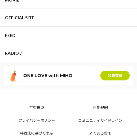
OFFICIAL SITE
FEED
RADIO♪
ONE LOVE with MIHO
会員登録
推奨環境
利用規約
プライバシーポリシー
コミュニティガイドライン
特商法に基づく表示
よくある質問