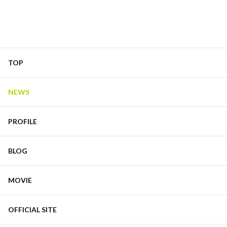
TOP
NEWS
PROFILE
BLOG
MOVIE
OFFICIAL SITE