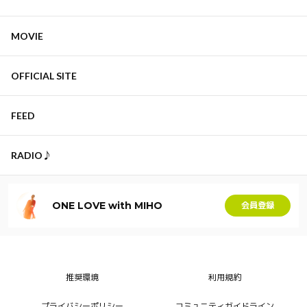
MOVIE
OFFICIAL SITE
FEED
RADIO♪
ONE LOVE with MIHO
会員登録
推奨環境
利用規約
プライバシーポリシー
コミュニティガイドライン