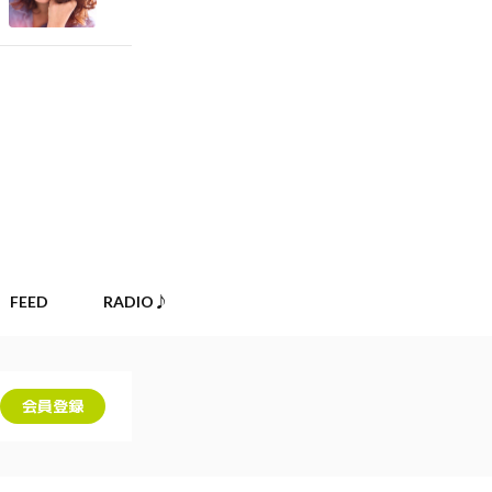
FEED
RADIO♪
会員登録