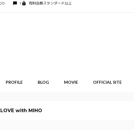
:00
1
有料会員スタンダード以上
PROFILE
BLOG
MOVIE
OFFICIAL SITE
 LOVE with MIHO