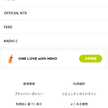
OFFICIAL SITE
FEED
RADIO♪
ONE LOVE with MIHO
会員登録
推奨環境
利用規約
プライバシーポリシー
コミュニティガイドライン
特商法に基づく表示
よくある質問