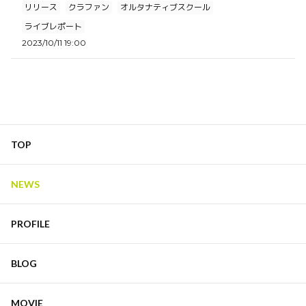
リリース
クラファン
オルタナティブスクール
ライブレポート
2023/10/11 19:00
TOP
NEWS
PROFILE
BLOG
MOVIE