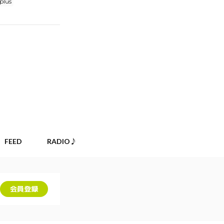
plus
FEED
RADIO♪
会員登録