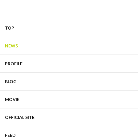
TOP
NEWS
PROFILE
BLOG
MOVIE
OFFICIAL SITE
FEED