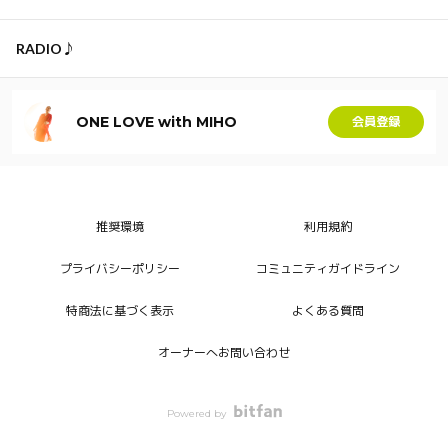
RADIO♪
ONE LOVE with MIHO
会員登録
推奨環境
利用規約
プライバシーポリシー
コミュニティガイドライン
特商法に基づく表示
よくある質問
オーナーへお問い合わせ
Powered by