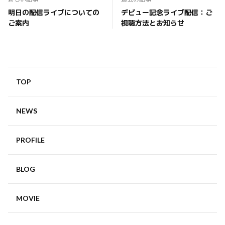
明日の配信ライブについての
デビュー記念ライブ配信：ご
ご案内
視聴方法とお知らせ
TOP
NEWS
PROFILE
BLOG
MOVIE