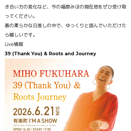
き合い方の変化など、今の福原みほの現在地をぜひ受け取
ってください。
春の柔らかな日差しの中で、ゆっくりと読んでいただけた
ら嬉しいです。
Live情報
39 (Thank You) & Roots and Journey