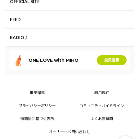
OFFICIAL SITE
FEED
RADIO♪
ONE LOVE with MIHO
会員登録
推奨環境
利用規約
プライバシーポリシー
コミュニティガイドライン
特商法に基づく表示
よくある質問
オーナーへお問い合わせ