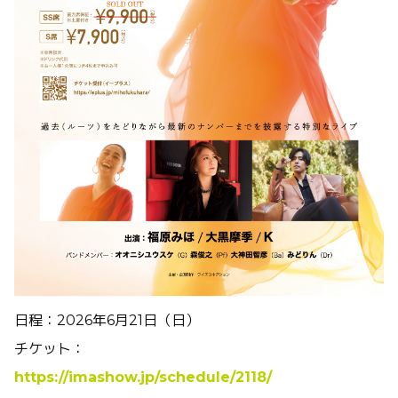
日程：2026年6月21日（日）
チケット：
https://imashow.jp/schedule/2118/