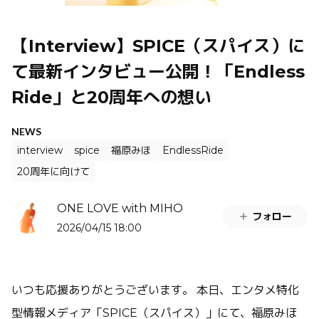
【Interview】SPICE（スパイス）に
て最新インタビュー公開！「Endless
Ride」と20周年への想い
NEWS
interview
spice
福原みほ
EndlessRide
20周年に向けて
ONE LOVE with MIHO
フォロー
2026/04/15 18:00
いつも応援ありがとうございます。 本日、エンタメ特化
型情報メディア「SPICE（スパイス）」にて、福原みほ