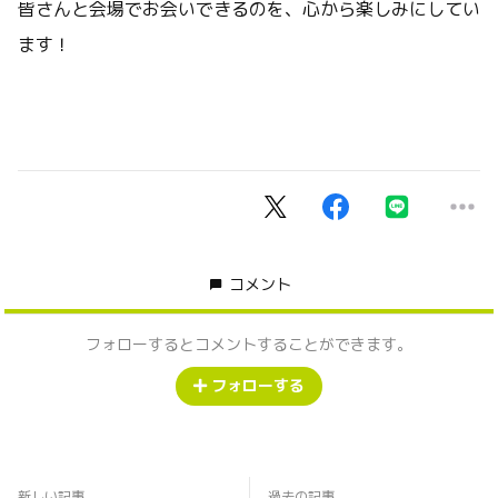
皆さんと会場でお会いできるのを、心から楽しみにしてい
ます！
コメント
フォローするとコメントすることができます。
フォローする
新しい記事
過去の記事