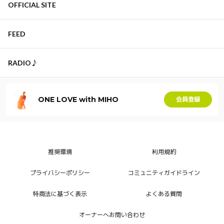
OFFICIAL SITE
FEED
RADIO♪
ONE LOVE with MIHO
会員登録
推奨環境
利用規約
プライバシーポリシー
コミュニティガイドライン
特商法に基づく表示
よくある質問
オーナーへお問い合わせ