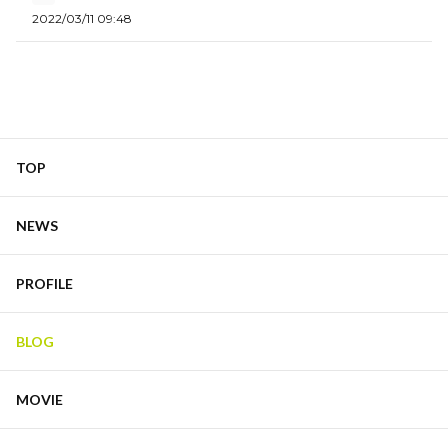
2022/03/11 09:48
TOP
NEWS
PROFILE
BLOG
MOVIE