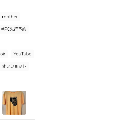
mother
#FC先行予約
ir
YouTube
オフショット