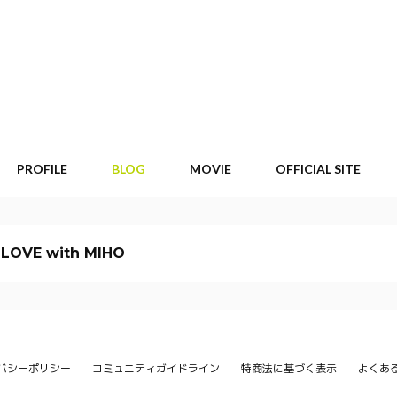
PROFILE
BLOG
MOVIE
OFFICIAL SITE
 LOVE with MIHO
バシーポリシー
コミュニティガイドライン
特商法に基づく表示
よくあ