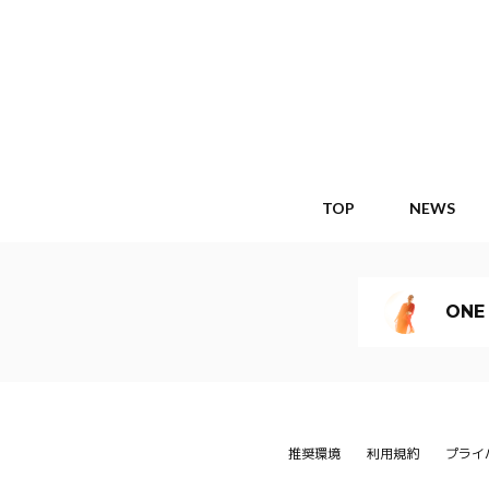
TOP
NEWS
ONE
推奨環境
利用規約
プライ