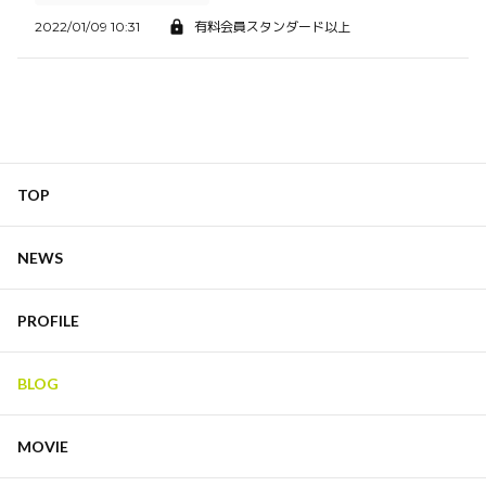
2022/01/09 10:31
有料会員スタンダード以上
TOP
NEWS
PROFILE
BLOG
MOVIE