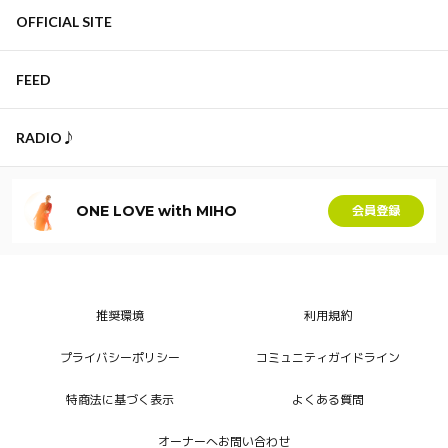
OFFICIAL SITE
FEED
RADIO♪
ONE LOVE with MIHO
会員登録
推奨環境
利用規約
プライバシーポリシー
コミュニティガイドライン
特商法に基づく表示
よくある質問
オーナーへお問い合わせ