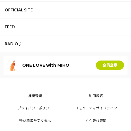
OFFICIAL SITE
FEED
RADIO♪
ONE LOVE with MIHO
会員登録
推奨環境
利用規約
プライバシーポリシー
コミュニティガイドライン
特商法に基づく表示
よくある質問