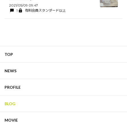
2021/05/09 09:47
1
有料会員スタンダード以上
TOP
NEWS
PROFILE
BLOG
MOVIE