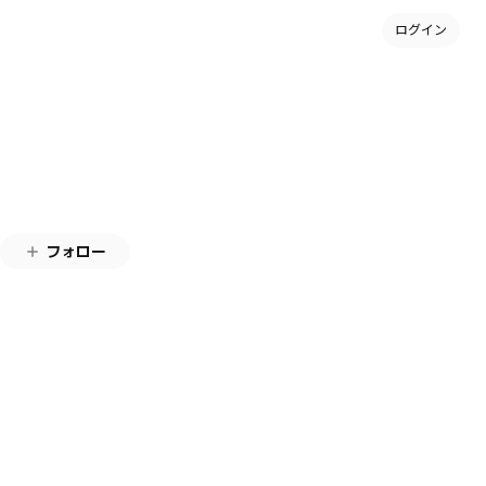
ログイン
フォロー