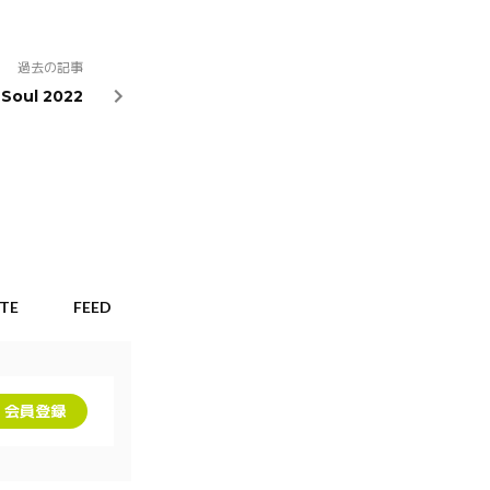
過去の記事
 Soul 2022
ITE
FEED
RADIO♪
会員登録