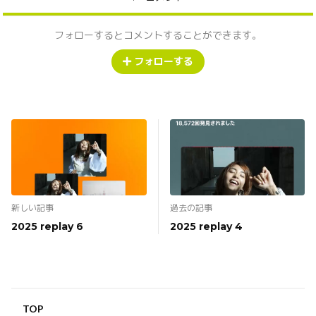
フォローするとコメントすることができます。
フォローする
新しい記事
過去の記事
2025 replay 6
2025 replay 4
TOP