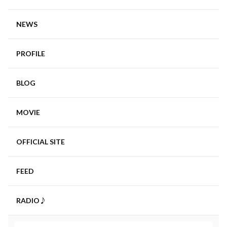
NEWS
PROFILE
BLOG
MOVIE
OFFICIAL SITE
FEED
RADIO♪