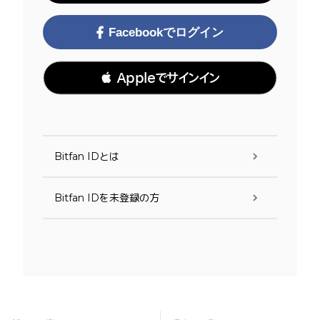
Facebookでログイン
 Appleでサインイン
Bitfan IDとは
Bitfan IDを未登録の方