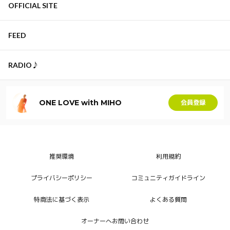
OFFICIAL SITE
FEED
RADIO♪
ONE LOVE with MIHO
会員登録
推奨環境
利用規約
プライバシーポリシー
コミュニティガイドライン
特商法に基づく表示
よくある質問
オーナーへお問い合わせ