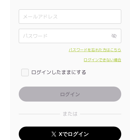
パスワードを忘れた方はこちら
ログインできない場合
ログインしたままにする
または
Xでログイン