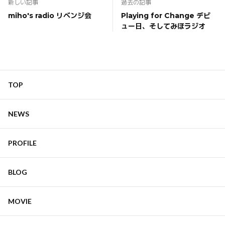
新しい記事
過去の記事
miho's radio リベンジ会
Playing for Change デビ
ュー日、そしてみほラジオ
TOP
NEWS
PROFILE
BLOG
MOVIE