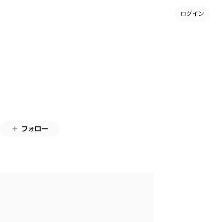
ログイン
フォロー