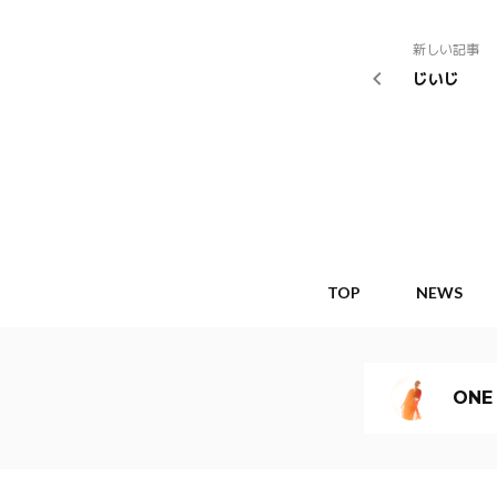
新しい記事
じいじ
TOP
NEWS
ONE