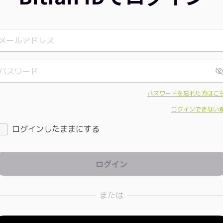
パスワードを忘れた方はこ
ログインできない
ログインしたままにする
または