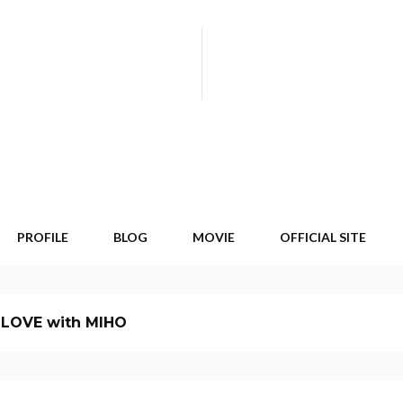
PROFILE
BLOG
MOVIE
OFFICIAL SITE
 LOVE with MIHO