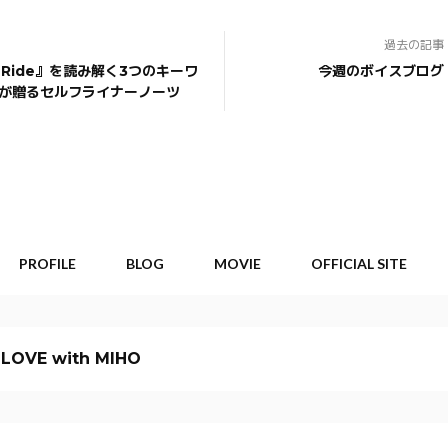
過去の記事
ss Ride』を読み解く3つのキーワ
今週のボイスブログ
私が贈るセルフライナーノーツ
PROFILE
BLOG
MOVIE
OFFICIAL SITE
 LOVE with MIHO