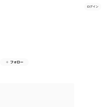
ログイン
フォロー