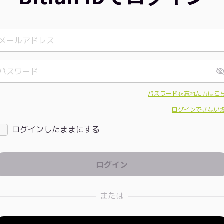
パスワードを忘れた方はこ
ログインできない
ログインしたままにする
または