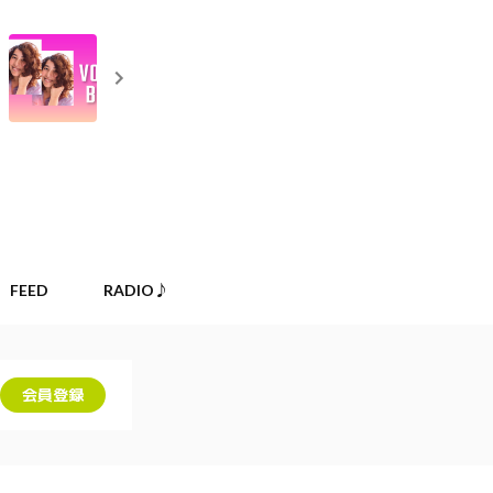
FEED
RADIO♪
会員登録