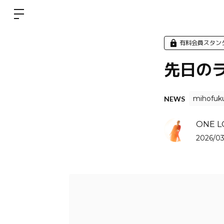
有料会員スタン
先日の
mihofuk
NEWS
ONE L
2026/03