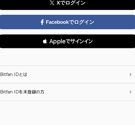
Xでログイン
Facebookでログイン
 Appleでサインイン
Bitfan IDとは
Bitfan IDを未登録の方